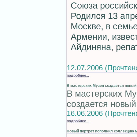
Союза российск
Родился 13 апре
Москве, в семь
Армении, извес
Айдиняна, репат
12.07.2006 (Прочтен
подробнее...
В мастерских Музея создается новый 
В мастерских Му
создается новый
16.06.2006 (Прочтен
подробнее...
Новый портрет пополнил коллекцию 