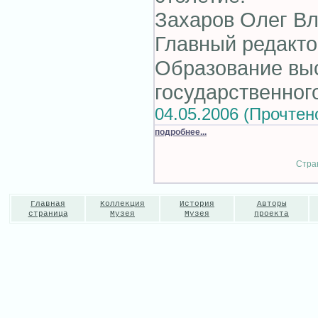
Захаров Олег В
Главный редакто
Образование вы
государственного
04.05.2006 (Прочтен
подробнее...
Стран
Главная
Коллекция
История
Авторы
страница
Музея
Музея
проекта