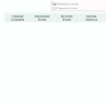
Напечатать статью
Отправить статью
Главная
Коллекция
История
Авторы
страница
Музея
Музея
проекта