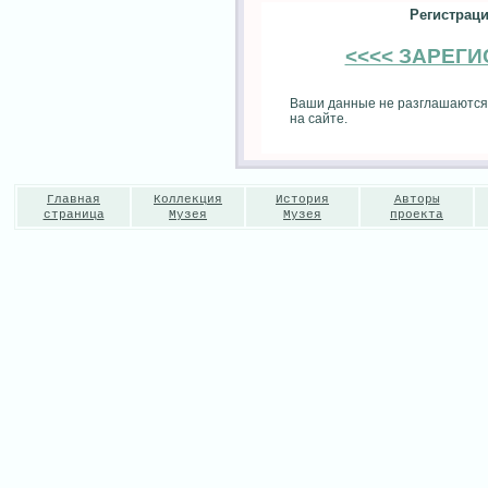
Регистраци
<<<< ЗАРЕГ
Ваши данные не разглашаются
на сайте.
Главная
Коллекция
История
Авторы
страница
Музея
Музея
проекта