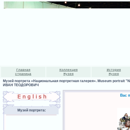
Главная
Коллекция
История
страница
Музея
Музея
Музей портрета «Национальная портретная галерея». Museum portrait "Nat
ИВАН ТЕОДОРОВИЧ
Вас 
Музей портрета: