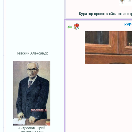
Куратор проекта «Золотые ст
КУ
Невский Александр
Андропов Юрий