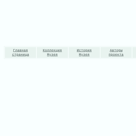
Главная
Коллекция
История
Авторы
страница
Музея
Музея
проекта