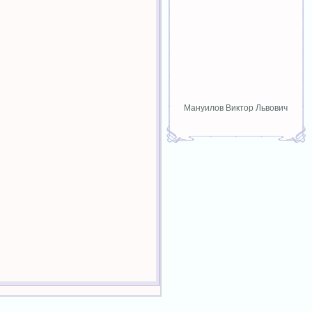
Мануилов Виктор Львович