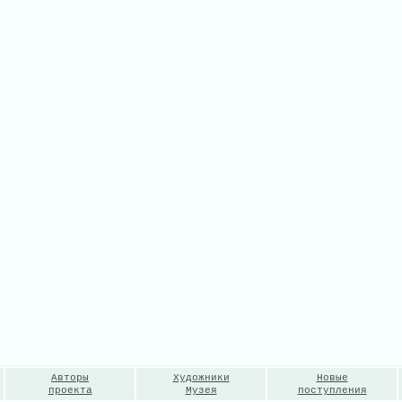
Авторы
Художники
Новые
проекта
Музея
поступления