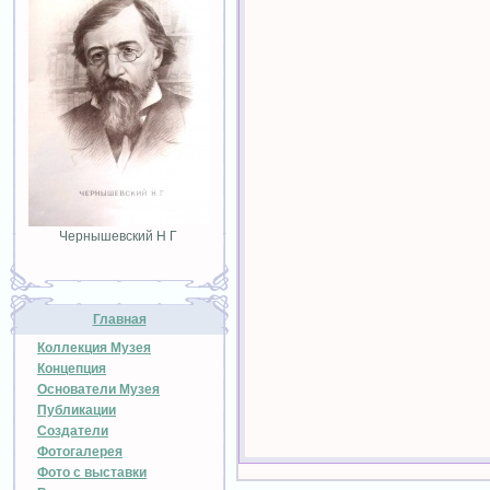
Чернышевский Н Г
Главная
Коллекция Музея
Концепция
Основатели Музея
Публикации
Создатели
Фотогалерея
Фото с выставки