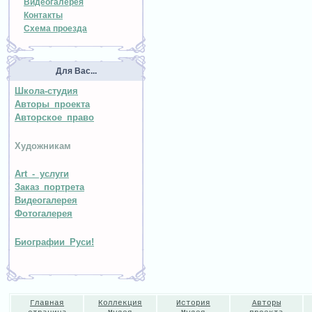
Видеогалерея
Контакты
Схема проезда
Для Вас...
Школа-студия
Авторы проекта
Авторское право
Художникам
Art - услуги
Заказ портрета
Видеогалерея
Фотогалерея
Биографии Руси!
Главная
Коллекция
История
Авторы