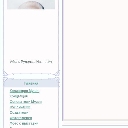
Абель Рудольф Иванович
Главная
Коллекция Музея
Концепция
Основатели Музея
Публикации
Создатели
Фотогалерея
Фото с выставки