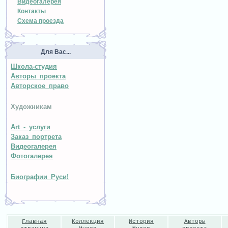
Видеогалерея
Контакты
Схема проезда
Для Вас...
Школа-студия
Авторы проекта
Авторское право
Художникам
Art - услуги
Заказ портрета
Видеогалерея
Фотогалерея
Биографии Руси!
Главная
Коллекция
История
Авторы