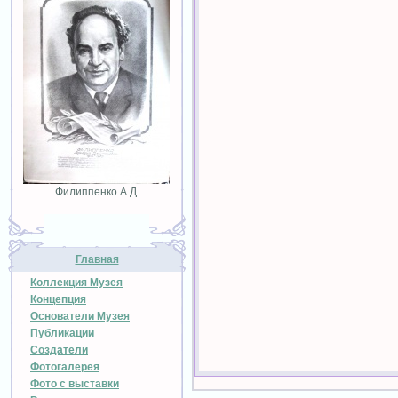
Филиппенко А Д
Главная
Коллекция Музея
Концепция
Основатели Музея
Публикации
Создатели
Фотогалерея
Фото с выставки