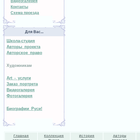
Видеогалерея
Контакты
Схема проезда
Для Вас...
Школа-студия
Авторы проекта
Авторское право
Художникам
Art - услуги
Заказ портрета
Видеогалерея
Фотогалерея
Биографии Руси!
Главная
Коллекция
История
Авторы