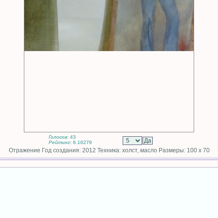
Голосов
: 43
Рейтинг
: 6.16279
Отражение Год создания: 2012 Техника: холст, масло Размеры: 100 х 70