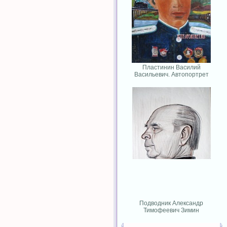
Пластинин Василий
Васильевич. Автопортрет
Подводник Александр
Тимофеевич Зимин