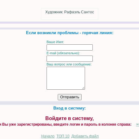
Художник: Рафаэль Сантос
Если возникли проблемы - горячая линия:
Ваше Имя:
E-mail (обязательно):
Ваш вопрос или сообщение:
Вход в систему:
Войдите в систему,
и Вы уже зарегистрированы, введите логин и пароль в колонке справа:
>
Начало
TOП 10
Добавить файл