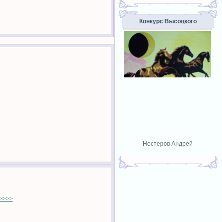
Конкурс Высоцкого
Нестеров Андрей
>>>>