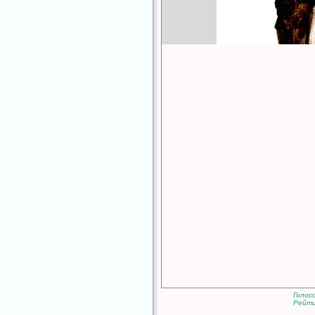
Голос
Рейти