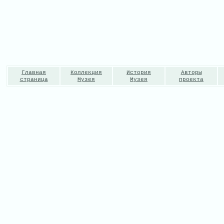
Главная
Коллекция
История
Авторы
страница
Музея
Музея
проекта