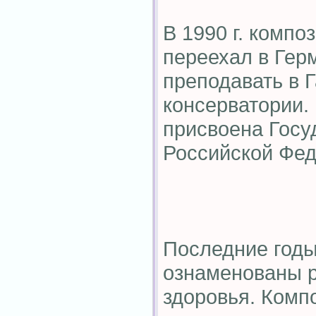
В 1990 г. компо
переехал в Гер
преподавать в 
консерватории. 
присвоена Госу
Российской Фед
Последние годы
ознаменованы 
здоровья. Комп