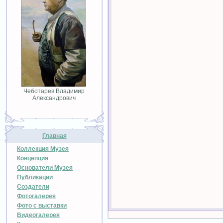
Чеботарев Владимир
Александрович
Главная
Коллекция Музея
Концепция
Основатели Музея
Публикации
Создатели
Фотогалерея
Фото с выставки
Видеогалерея