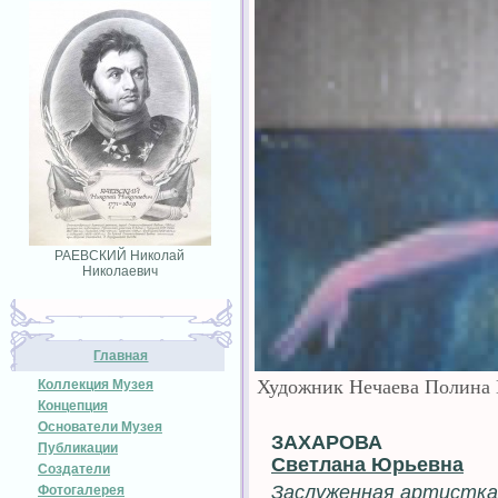
РАЕВСКИЙ Николай
Николаевич
Главная
Художник Нечаева Полина 
Коллекция Музея
Концепция
Основатели Музея
ЗАХАРОВА
Публикации
Светлана Юрьевна
Создатели
Заслуженная артистка
Фотогалерея