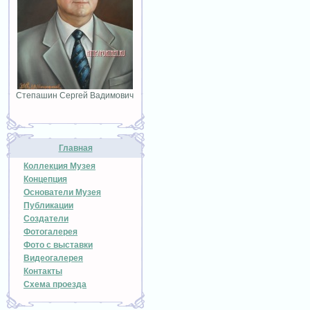
Степашин Сергей Вадимович
Главная
Коллекция Музея
Концепция
Основатели Музея
Публикации
Создатели
Фотогалерея
Фото с выставки
Видеогалерея
Контакты
Схема проезда