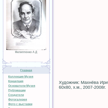
Филиппенко А Д
Главная
Коллекция Музея
Концепция
Художник: Махнёва Ир
Основатели Музея
60х80, х.м., 2007-2008г.
Публикации
Создатели
Фотогалерея
Фото с выставки