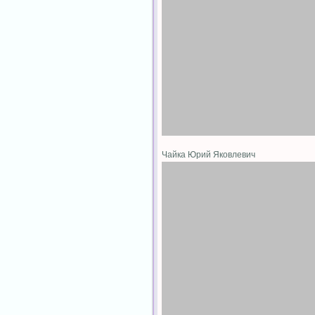
Чайка Юрий Яковлевич