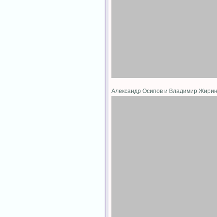
Александр Осипов и Владимир Жири