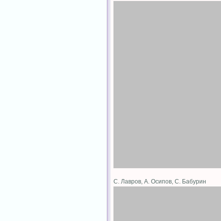
C. Лавров, А. Осипов, С. Бабурин