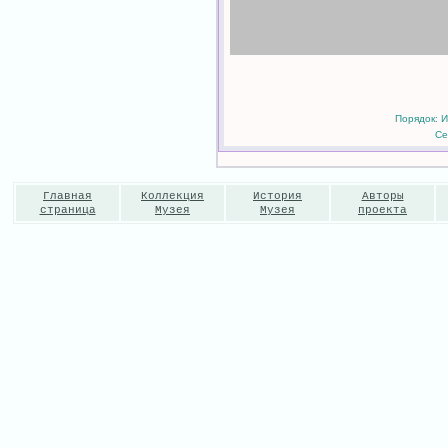
Порядок: И
Се
Главная
Коллекция
История
Авторы
страница
Музея
Музея
проекта