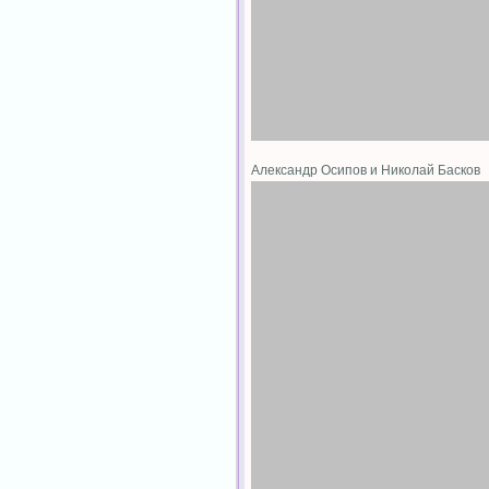
Александр Осипов и Николай Басков