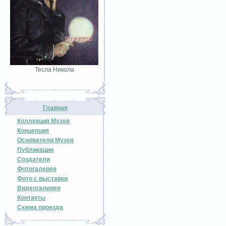
Тесла Никола
Главная
Коллекция Музея
Концепция
Основатели Музея
Публикации
Создатели
Фотогалерея
Фото с выставки
Видеогалерея
Контакты
Схема проезда