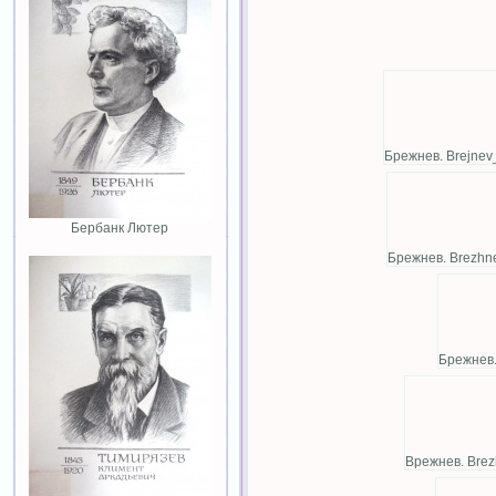
Брежнев. Brejnev_
Бербанк Лютер
Брежнев. Brezhn
Брежнев.
Врежнев. Brez