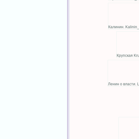
Калинин. Kalinin_
Крупская Kr
Ленин о власти. 