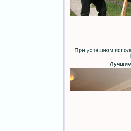
При успешном испол
Лучшие 