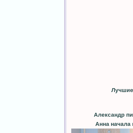
Лучшие 
Александр пи
Анна начала