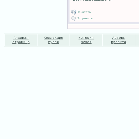
Печатать
Отправить
Главная
Коллекция
История
Авторы
страница
Музея
Музея
проекта