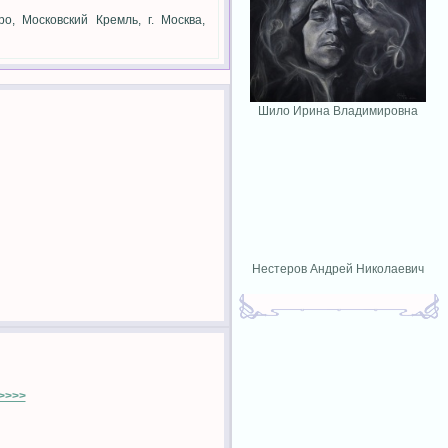
, Московский Кремль, г. Москва,
Шило Ирина Владимировна
Нестеров Андрей Николаевич
>>>>