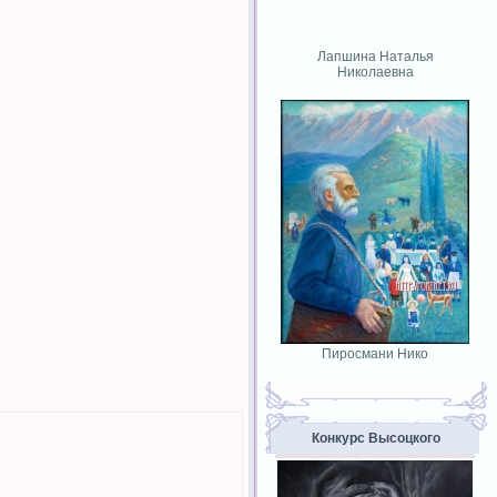
Лапшина Наталья
Николаевна
Пиросмани Нико
Конкурс Высоцкого