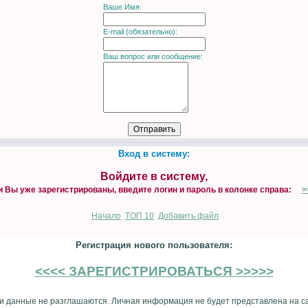
Ваше Имя:
E-mail (обязательно):
Ваш вопрос или сообщение:
Вход в систему:
Войдите в систему,
и Вы уже зарегистрированы, введите логин и пароль в колонке справа:
>
Начало
TOП 10
Добавить файл
Регистрация нового пользователя:
<<<< ЗАРЕГИСТРИРОВАТЬСЯ >>>>>
 данные не разглашаются. Личная информация не будет представлена на с