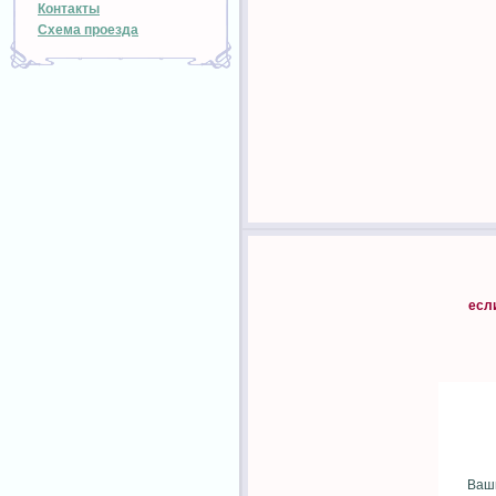
Контакты
Схема проезда
есл
Ваши