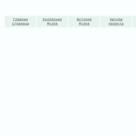
Главная
Коллекция
История
Авторы
страница
Музея
Музея
проекта