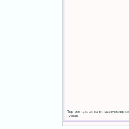
Портрет сделан на металлическом ов
ручная.