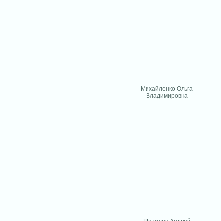
Михайленко Ольга
Владимировна