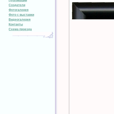
Публикации
Создатели
Фотогалерея
Фото с выставки
Видеогалерея
Контакты
Схема проезда