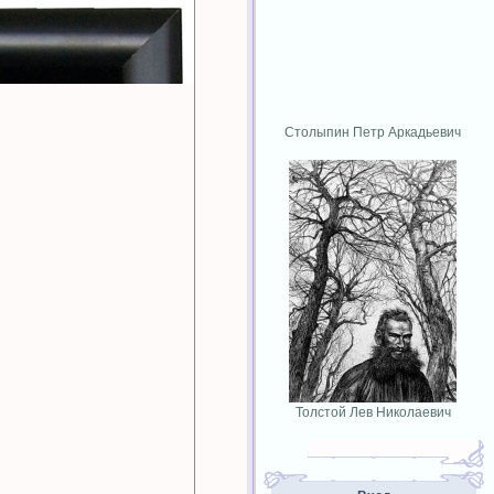
Столыпин Петр Аркадьевич
Толстой Лев Николаевич