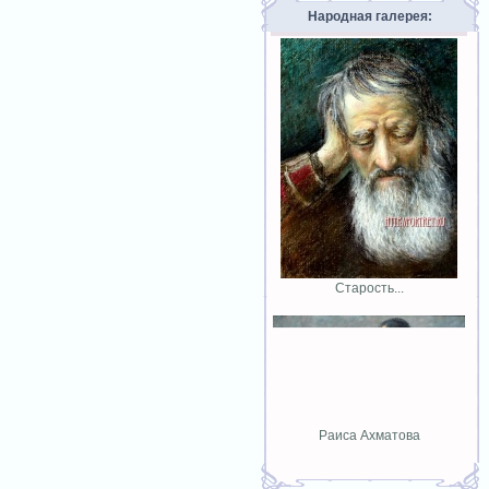
Народная галерея:
Старость...
Раиса Ахматова