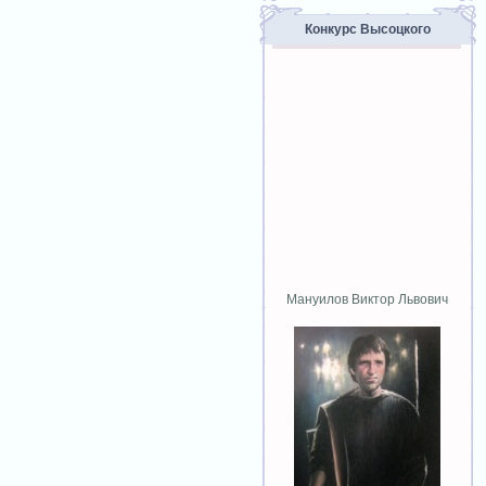
Конкурс Высоцкого
Мануилов Виктор Львович