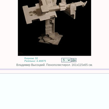
Голосов
: 32
Рейтинг
: 4.46875
Владимир Высоцкий. Пенополистирол. 161х115х65 см.