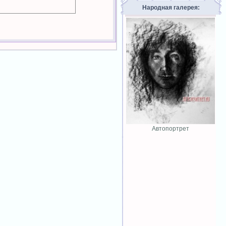
Народная галерея:
Автопортрет