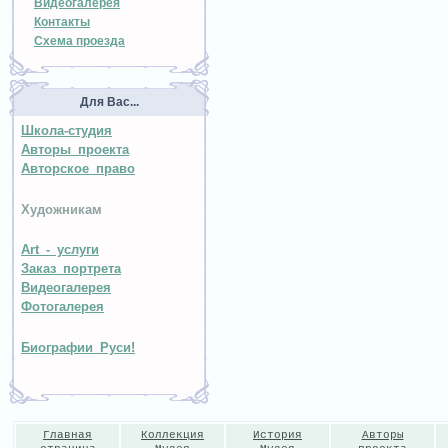
Видеогалерея
Контакты
Схема проезда
Для Вас...
Школа-студия
Авторы проекта
Авторское право
Художникам
Art - услуги
Заказ портрета
Видеогалерея
Фотогалерея
Биографии Руси!
Главная
Коллекция
История
Авторы