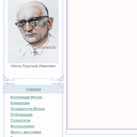
Абель Рудольф Иванович
Главная
Коллекция Музея
Концепция
Основатели Музея
Публикации
Создатели
Фотогалерея
Фото с выставки