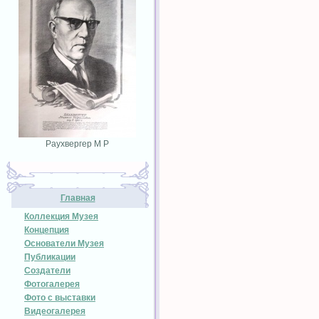
Раухвергер М Р
Главная
Коллекция Музея
Концепция
Основатели Музея
Публикации
Создатели
Фотогалерея
Фото с выставки
Видеогалерея