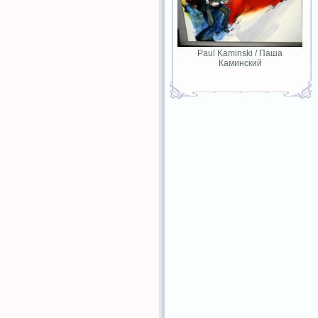
Paul Kaminski / Паша
Каминский