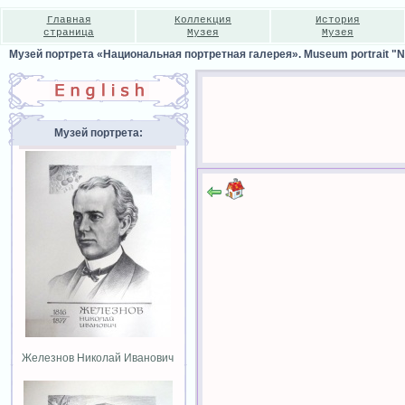
Главная
Коллекция
История
страница
Музея
Музея
Музей портрета «Национальная портретная галерея». Museum portrait "Nat
Музей портрета:
Железнов Николай Иванович