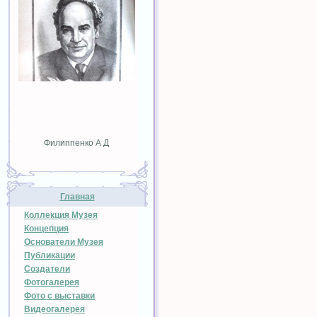
Филиппенко А Д
Главная
Коллекция Музея
Концепция
Основатели Музея
Публикации
Создатели
Фотогалерея
Фото с выставки
Видеогалерея