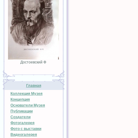
Достоевский Ф
Главная
Коллекция Музея
Концепция
Основатели Музея
Публикации
Создатели
Фотогалерея
Фото с выставки
Видеогалерея