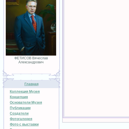
ФЕТИСОВ Вячеслав
Александрович
Главная
Коллекция Музея
Концепция
Основатели Музея
Публикации
Создатели
Фотогалерея
Фото с выставки