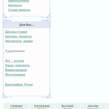
Видеогалерея
Контакты
Схема проезда
Для Вас...
Школа-студия
Авторы проекта
Авторское право
Художникам
Art - услуги
Заказ портрета
Видеогалерея
Фотогалерея
Биографии Руси!
Главная
Коллекция
История
Авторы