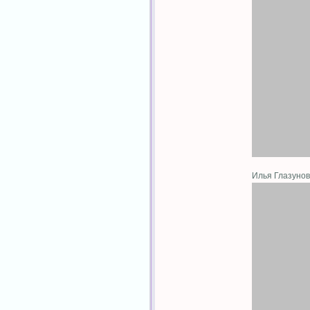
Илья Глазуно