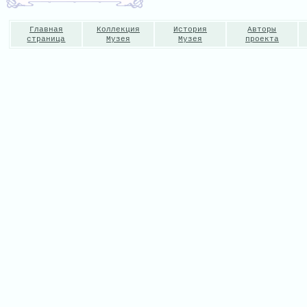
Главная
Коллекция
История
Авторы
страница
Музея
Музея
проекта