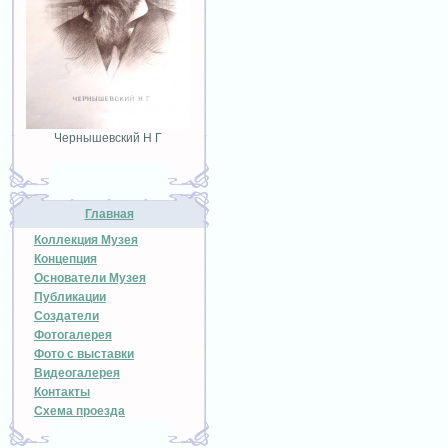
Чернышевский Н Г
Главная
Коллекция Музея
Концепция
Основатели Музея
Публикации
Создатели
Фотогалерея
Фото с выставки
Видеогалерея
Контакты
Схема проезда