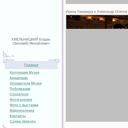
Ирина Хакамада и Александр Осипо
ХМЕЛЬНИЦКИЙ Богдан
(Зиновий) Михайлович
Главная
Коллекция Музея
Концепция
Основатели Музея
Публикации
Создатели
Фотогалерея
Фото с выставки
Видеогалерея
Контакты
Схема проезда