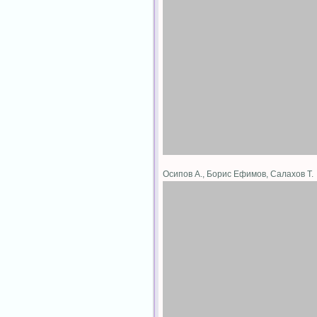
Осипов А., Борис Ефимов, Салахов Т