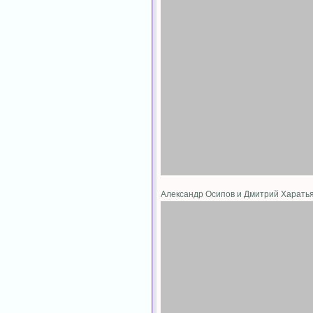
Александр Осипов и Дмитрий Харат