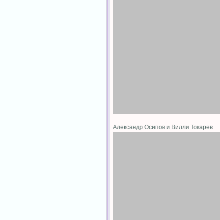
Александр Осипов и Вилли Токарев