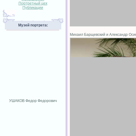
Портретный цех
Публикации
Музей портрета:
Михаил Барщевский и Александр Ос
УШАКОВ Федор Федорович