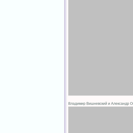
Владимир Вишневский и Александр 