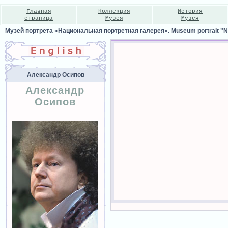
Главная
Коллекция
История
страница
Музея
Музея
Музей портрета «Национальная портретная галерея». Museum portrait "Nat
Александр Осипов
Александр
Осипов