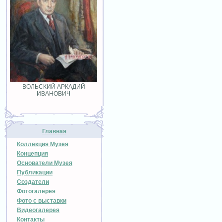
ВОЛЬСКИЙ АРКАДИЙ
ИВАНОВИЧ
Главная
Коллекция Музея
Концепция
Основатели Музея
Публикации
Создатели
Фотогалерея
Фото с выставки
Видеогалерея
Контакты