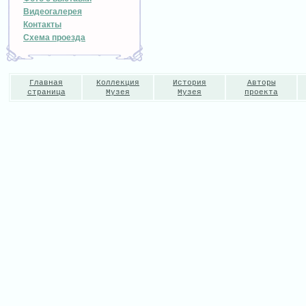
Видеогалерея
Контакты
Схема проезда
Главная
Коллекция
История
Авторы
страница
Музея
Музея
проекта