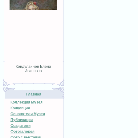
Кондулайнен Елена
Ивановна
Главная
Коллекция Музея
Концепция
Основатели Музея
Публикации
Создатели
Фотогалерея
Фото с выставки