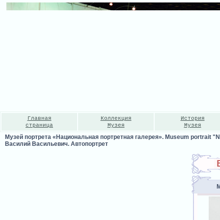
Главная
Коллекция
История
страница
Музея
Музея
Музей портрета «Национальная портретная галерея». Museum portrait "Nat
Василий Васильевич. Автопортрет
М