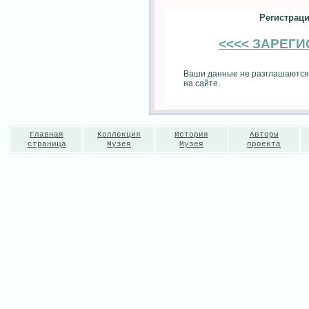
Регистраци
<<<< ЗАРЕГ
Ваши данные не разглашаются
на сайте.
Главная
Коллекция
История
Авторы
страница
Музея
Музея
проекта