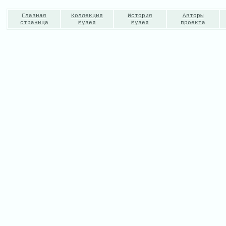
Главная
Коллекция
История
Авторы
страница
Музея
Музея
проекта