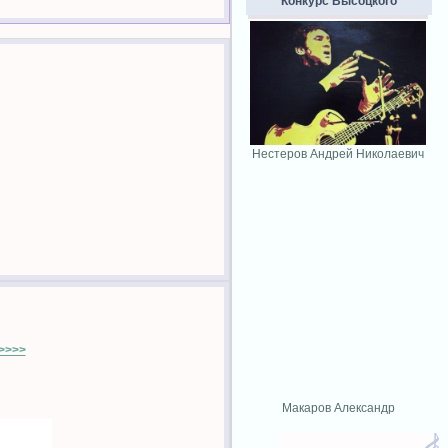
Конкурс Высоцкого
Нестеров Андрей Николаевич
>>>>
Макаров Александр