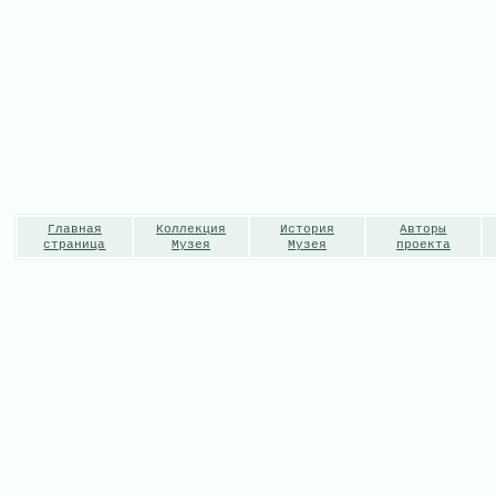
Главная
Коллекция
История
Авторы
страница
Музея
Музея
проекта