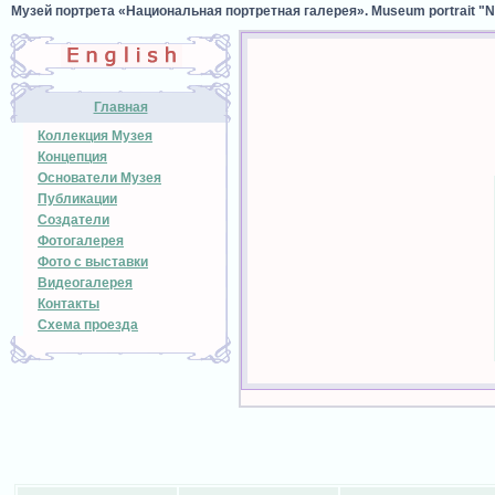
Музей портрета «Национальная портретная галерея». Museum portrait "Nat
Главная
Коллекция Музея
Концепция
Основатели Музея
Публикации
Создатели
Фотогалерея
Фото с выставки
Видеогалерея
Контакты
Схема проезда