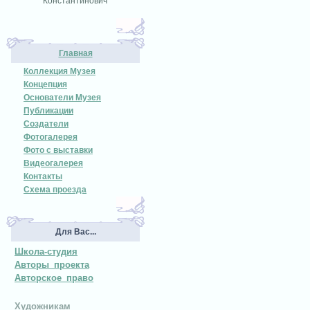
Константинович
Главная
Коллекция Музея
Концепция
Основатели Музея
Публикации
Создатели
Фотогалерея
Фото с выставки
Видеогалерея
Контакты
Схема проезда
Для Вас...
Школа-студия
Авторы проекта
Авторское право
Художникам