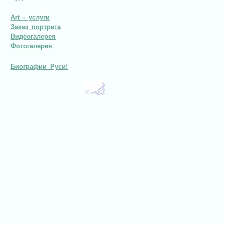
Art - услуги
Заказ портрета
Видеогалерея
Фотогалерея
Биографии Руси!