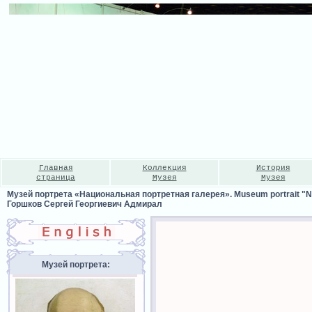
Главная
Коллекция
История
страница
Музея
Музея
Музей портрета «Национальная портретная галерея». Museum portrait "Nat
Горшков Сергей Георгиевич Адмирал
Музей портрета: