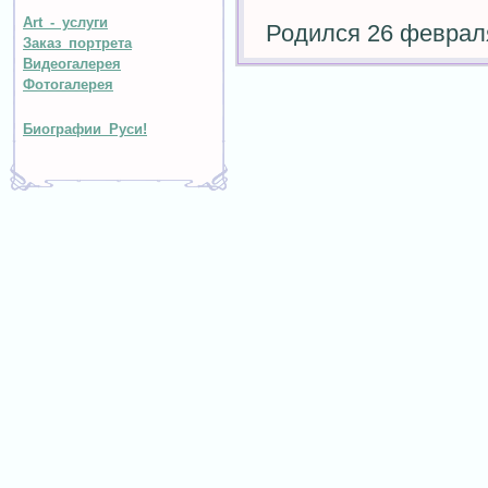
Art - услуги
Родился 26 февраля
Заказ портрета
Видеогалерея
Фотогалерея
Биографии Руси!