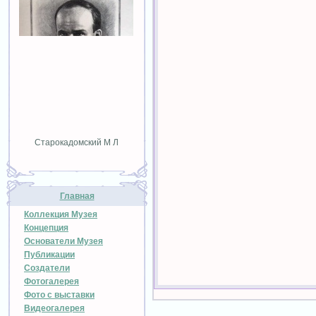
Старокадомский М Л
Главная
Коллекция Музея
Концепция
Основатели Музея
Публикации
Создатели
Фотогалерея
Фото с выставки
Видеогалерея