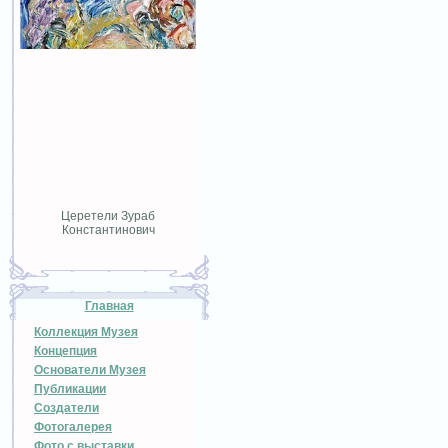
Церетели Зураб
Константинович
Главная
Коллекция Музея
Концепция
Основатели Музея
Публикации
Создатели
Фотогалерея
Фото с выставки